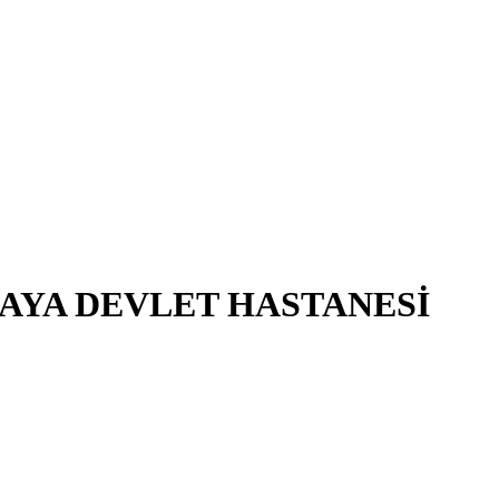
AYA DEVLET HASTANESİ