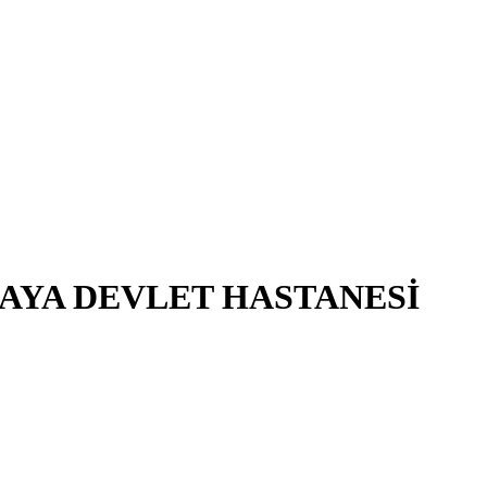
AYA DEVLET HASTANESİ