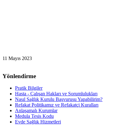
11 Mayıs 2023
Yönlendirme
Pratik Bilgiler
Hasta - Çalışan Hakları ve Sorumlulukları
Nasıl Sağlık Kurulu Başvurusu Yapabilirim?
Refakat Politikamız ve Refakatçi Kuralları
Anlaşamalı Kurumlar
Medula Tesis Kodu
Evde Sağlık Hizmetleri