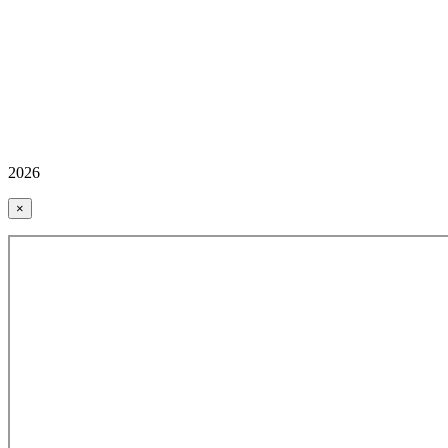
2026
×