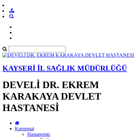
KAYSERİ İL SAĞLIK MÜDÜRLÜĞÜ
DEVELİ DR. EKREM
KARAKAYA DEVLET
HASTANESİ
Kurumsal
Hastanemiz