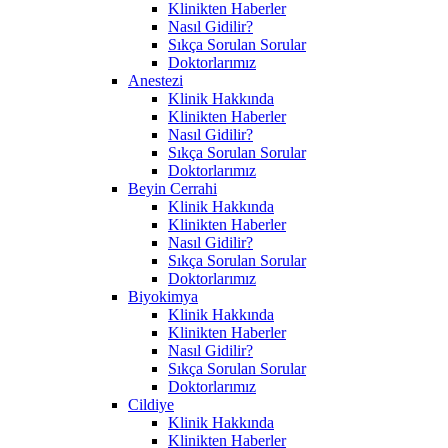
Klinikten Haberler
Nasıl Gidilir?
Sıkça Sorulan Sorular
Doktorlarımız
Anestezi
Klinik Hakkında
Klinikten Haberler
Nasıl Gidilir?
Sıkça Sorulan Sorular
Doktorlarımız
Beyin Cerrahi
Klinik Hakkında
Klinikten Haberler
Nasıl Gidilir?
Sıkça Sorulan Sorular
Doktorlarımız
Biyokimya
Klinik Hakkında
Klinikten Haberler
Nasıl Gidilir?
Sıkça Sorulan Sorular
Doktorlarımız
Cildiye
Klinik Hakkında
Klinikten Haberler