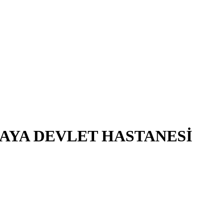
AYA DEVLET HASTANESİ