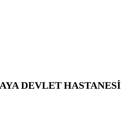
AYA DEVLET HASTANESİ