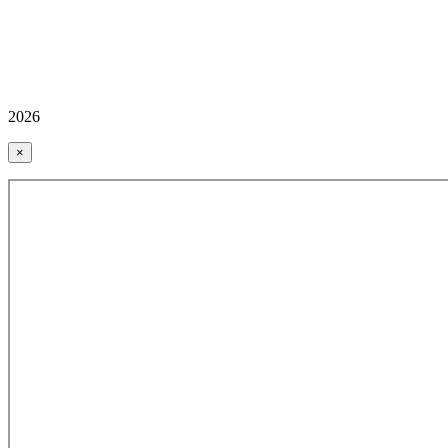
2026
×