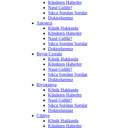
Klinikten Haberler
Nasıl Gidilir?
Sıkça Sorulan Sorular
Doktorlarımız
Anestezi
Klinik Hakkında
Klinikten Haberler
Nasıl Gidilir?
Sıkça Sorulan Sorular
Doktorlarımız
Beyin Cerrahi
Klinik Hakkında
Klinikten Haberler
Nasıl Gidilir?
Sıkça Sorulan Sorular
Doktorlarımız
Biyokimya
Klinik Hakkında
Klinikten Haberler
Nasıl Gidilir?
Sıkça Sorulan Sorular
Doktorlarımız
Cildiye
Klinik Hakkında
Klinikten Haberler