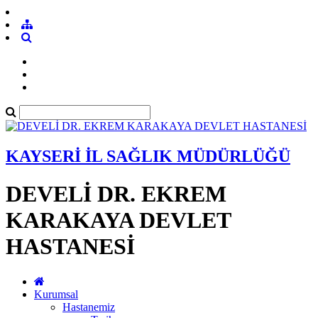
KAYSERİ İL SAĞLIK MÜDÜRLÜĞÜ
DEVELİ DR. EKREM
KARAKAYA DEVLET
HASTANESİ
Kurumsal
Hastanemiz