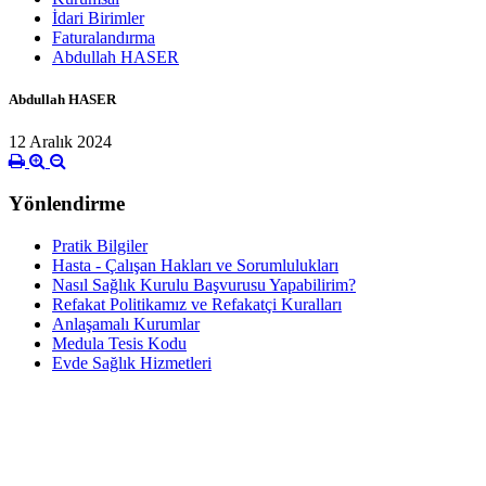
İdari Birimler
Faturalandırma
Abdullah HASER
Abdullah HASER
12 Aralık 2024
Yönlendirme
Pratik Bilgiler
Hasta - Çalışan Hakları ve Sorumlulukları
Nasıl Sağlık Kurulu Başvurusu Yapabilirim?
Refakat Politikamız ve Refakatçi Kuralları
Anlaşamalı Kurumlar
Medula Tesis Kodu
Evde Sağlık Hizmetleri